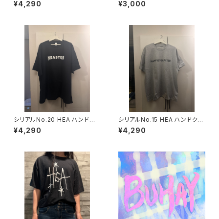
フトTシャツ XLサイズ※一点も
¥4,290
¥3,000
の
シリアルNo.20 HEA ハンドクラ
シリアルNo.15 HEA ハンドクラ
フトTシャツ 3XLサイズ※一点
フトTシャツ XLサイズ※一点も
¥4,290
¥4,290
もの
の