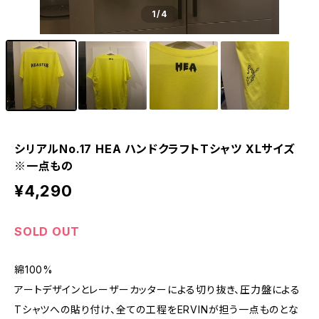
1
/4
シリアルNo.17 HEA ハンドクラフトTシャツ XLサイズ
※一点もの
¥4,290
SOLD OUT
綿100%
アートデザインとレーザーカッターによる切り抜き、圧力盤による
Tシャツへの貼り付け、全ての工程をERVINが担う一点ものとな