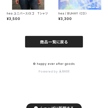
hea ユニバースロゴ Tシャツ
hea / BUHAY 〈CD〉
¥3,500
¥3,300
商品一覧に戻る
© happy ever after goods
Powered by