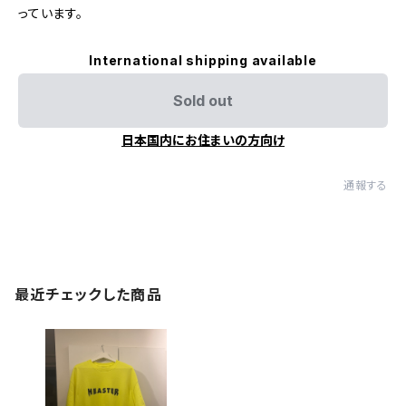
っています。
International shipping available
Sold out
日本国内にお住まいの方向け
通報する
最近チェックした商品